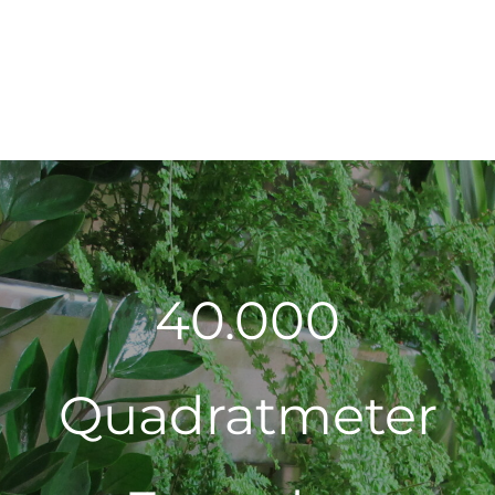
40.000
Quadratmeter