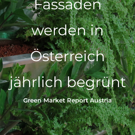
Fassaden
werden in
Österreich
jährlich begrünt
Green Market Report Austria