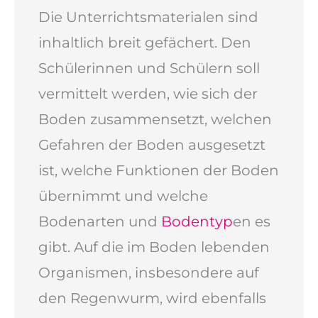
Die Unterrichtsmaterialen sind
inhaltlich breit gefächert. Den
Schülerinnen und Schülern soll
vermittelt werden, wie sich der
Boden zusammensetzt, welchen
Gefahren der Boden ausgesetzt
ist, welche Funktionen der Boden
übernimmt und welche
Bodenarten und
Bodentyp
en es
gibt. Auf die im Boden lebenden
Organismen, insbesondere auf
den Regenwurm, wird ebenfalls