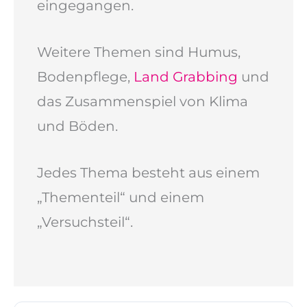
eingegangen.
Weitere Themen sind Humus,
Bodenpflege,
Land Grabbing
und
das Zusammenspiel von Klima
und Böden.
Jedes Thema besteht aus einem
„Thementeil“ und einem
„Versuchsteil“.