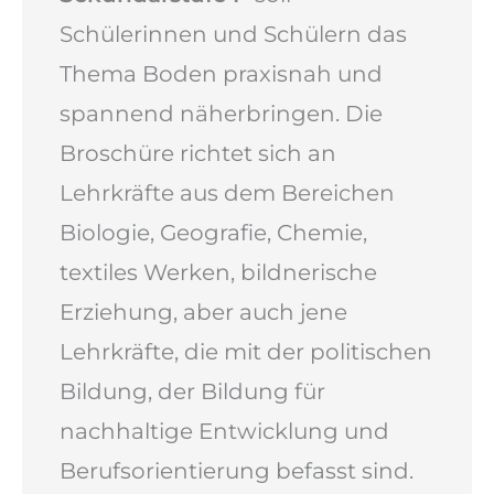
Schülerinnen und Schülern das
Thema Boden praxisnah und
spannend näherbringen. Die
Broschüre richtet sich an
Lehrkräfte aus dem Bereichen
Biologie, Geografie, Chemie,
textiles Werken, bildnerische
Erziehung, aber auch jene
Lehrkräfte, die mit der politischen
Bildung, der Bildung für
nachhaltige Entwicklung und
Berufsorientierung befasst sind.