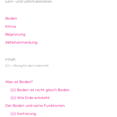
Lern- und Lehrmaterialien
Boden
Klima
Begrünung
Abfallvermeidung
Inhalt
(Ü) = Übung für den Unterricht
Was ist Boden?
(Ü) Boden ist nicht gleich Boden
(Ü) Wie Erde entsteht
Der Boden und seine Funktionen
(Ü) Kartierung