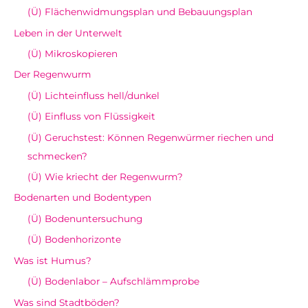
(Ü) Flächenwidmungsplan und Bebauungsplan
Leben in der Unterwelt
(Ü) Mikroskopieren
Der Regenwurm
(Ü) Lichteinfluss hell/dunkel
(Ü) Einfluss von Flüssigkeit
(Ü) Geruchstest: Können Regenwürmer riechen und
schmecken?
(Ü) Wie kriecht der Regenwurm?
Bodenarten und Bodentypen
(Ü) Bodenuntersuchung
(Ü) Bodenhorizonte
Was ist Humus?
(Ü) Bodenlabor – Aufschlämmprobe
Was sind Stadtböden?