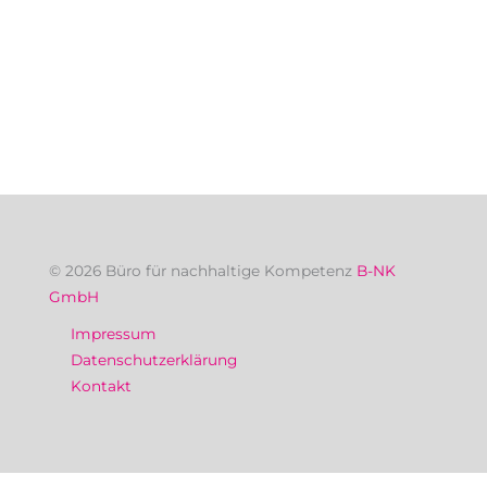
© 2026 Büro für nachhaltige Kompetenz
B-NK
GmbH
Impressum
Datenschutzerklärung
Kontakt