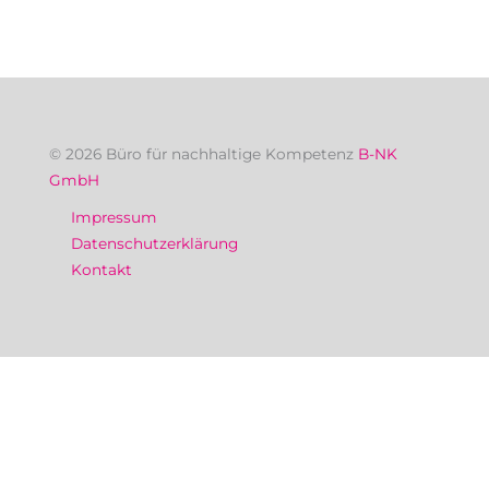
© 2026 Büro für nachhaltige Kompetenz
B-NK
GmbH
Impressum
Datenschutzerklärung
Kontakt