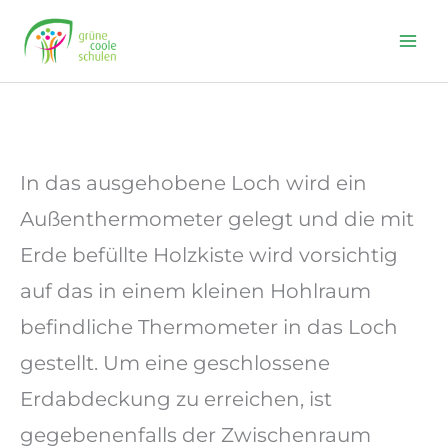
Skip
to
content
In das ausgehobene Loch wird ein
Außenthermometer gelegt und die mit
Erde befüllte Holzkiste wird vorsichtig
auf das in einem kleinen Hohlraum
befindliche Thermometer in das Loch
gestellt. Um eine geschlossene
Erdabdeckung zu erreichen, ist
gegebenenfalls der Zwischenraum