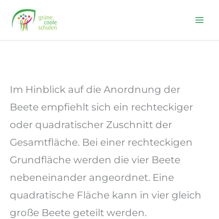
Skip
to
content
Im Hinblick auf die Anordnung der
Beete empfiehlt sich ein rechteckiger
oder quadratischer Zuschnitt der
Gesamtfläche. Bei einer rechteckigen
Grundfläche werden die vier Beete
nebeneinander angeordnet. Eine
quadratische Fläche kann in vier gleich
große Beete geteilt werden.