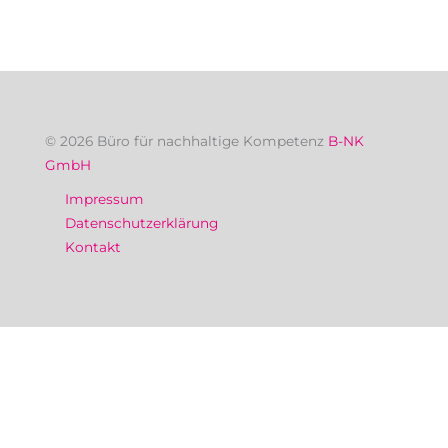
© 2026 Büro für nachhaltige Kompetenz
B-NK
GmbH
Impressum
Datenschutzerklärung
Kontakt