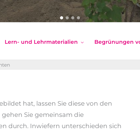
Lern- und Lehrmaterialien
Begrünungen v
hten
ildet hat, lassen Sie diese von den
d gehen Sie gemeinsam die
n durch. Inwiefern unterschieden sich