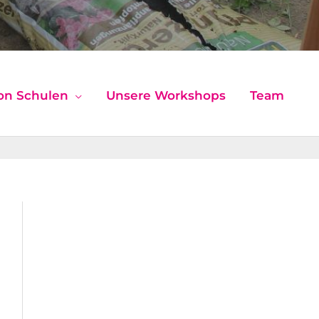
on Schulen
Unsere Workshops
Team