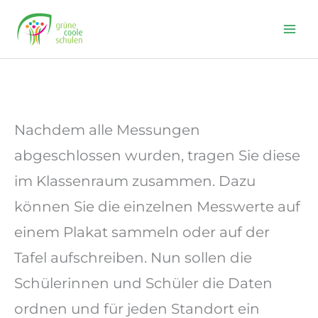
Skip
to
content
Nachdem alle Messungen
abgeschlossen wurden, tragen Sie diese
im Klassenraum zusammen. Dazu
können Sie die einzelnen Messwerte auf
einem Plakat sammeln oder auf der
Tafel aufschreiben. Nun sollen die
Schülerinnen und Schüler die Daten
ordnen und für jeden Standort ein