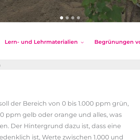
Lern- und Lehrmaterialien
Begrünungen v
n
oll der Bereich von 0 bis 1.000 ppm grün,
0 ppm gelb oder orange und alles, was
en. Der Hintergrund dazu ist, dass eine
denklich ist, Werte zwischen 1.000 und