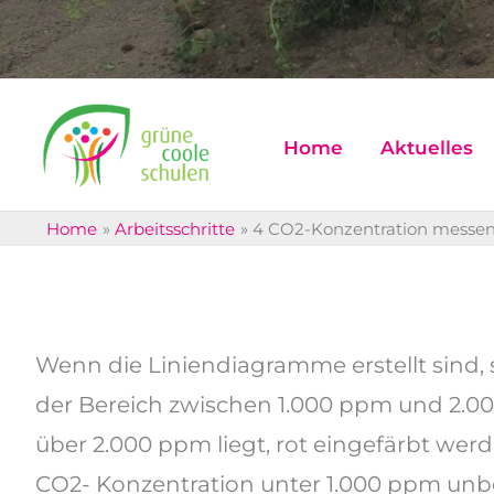
Home
Aktuelles
Home
Arbeitsschritte
4 CO2-Konzentration messe
Wenn die Liniendiagramme erstellt sind, s
der Bereich zwischen 1.000 ppm und 2.00
über 2.000 ppm liegt, rot eingefärbt werd
CO2- Konzentration unter 1.000 ppm unbe