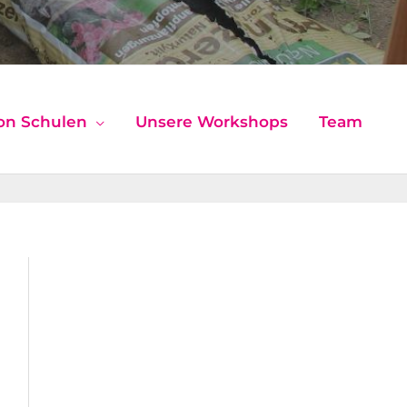
on Schulen
Unsere Workshops
Team