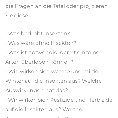
die Fragen an die Tafel oder projizieren
Sie diese.
• Was bedroht Insekten?
• Was wäre ohne Insekten?
• Was ist notwendig, damit einzelne
Arten überleben können?
• Wie wirken sich warme und milde
Winter auf die Insekten aus? Welche
Auswirkungen hat das?
• Wir wirken sich Pestizide und Herbizide
auf die Insekten aus? Welche