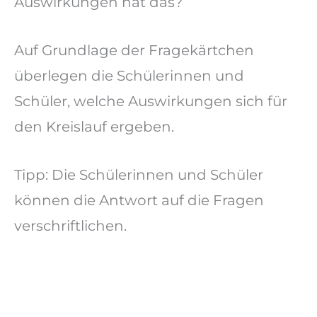
Auswirkungen hat das?
Auf Grundlage der Fragekärtchen
überlegen die Schülerinnen und
Schüler, welche Auswirkungen sich für
den Kreislauf ergeben.
Tipp: Die Schülerinnen und Schüler
können die Antwort auf die Fragen
verschriftlichen.