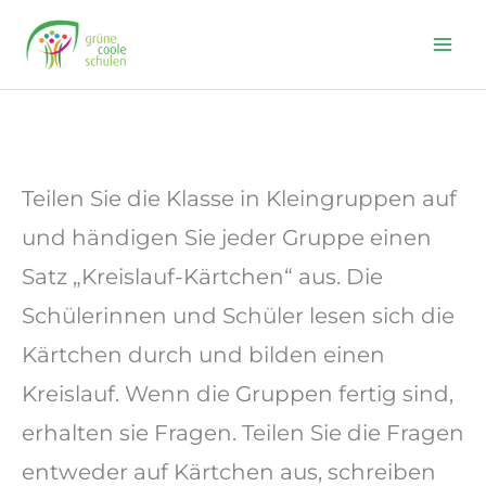
Skip
to
content
Teilen Sie die Klasse in Kleingruppen auf
und händigen Sie jeder Gruppe einen
Satz „Kreislauf-Kärtchen“ aus. Die
Schülerinnen und Schüler lesen sich die
Kärtchen durch und bilden einen
Kreislauf. Wenn die Gruppen fertig sind,
erhalten sie Fragen. Teilen Sie die Fragen
entweder auf Kärtchen aus, schreiben