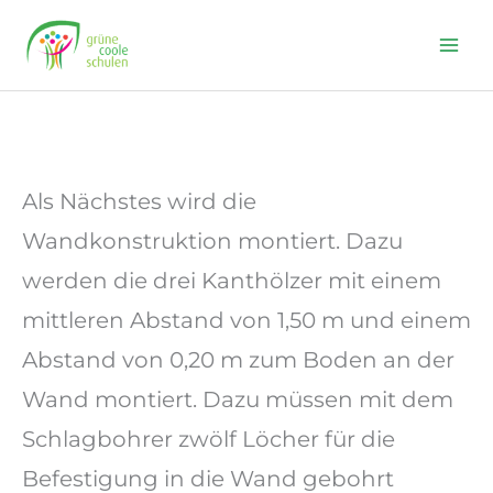
Skip
to
content
Als Nächstes wird die
Wandkonstruktion montiert. Dazu
werden die drei Kanthölzer mit einem
mittleren Abstand von 1,50 m und einem
Abstand von 0,20 m zum Boden an der
Wand montiert. Dazu müssen mit dem
Schlagbohrer zwölf Löcher für die
Befestigung in die Wand gebohrt