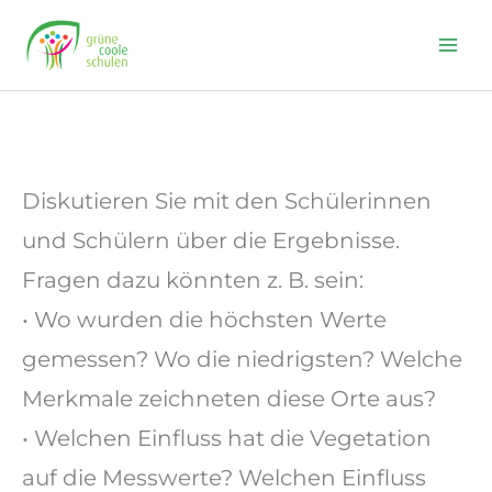
Skip
to
content
Diskutieren Sie mit den Schülerinnen
und Schülern über die Ergebnisse.
Fragen dazu könnten z. B. sein:
• Wo wurden die höchsten Werte
gemessen? Wo die niedrigsten? Welche
Merkmale zeichneten diese Orte aus?
• Welchen Einfluss hat die Vegetation
auf die Messwerte? Welchen Einfluss