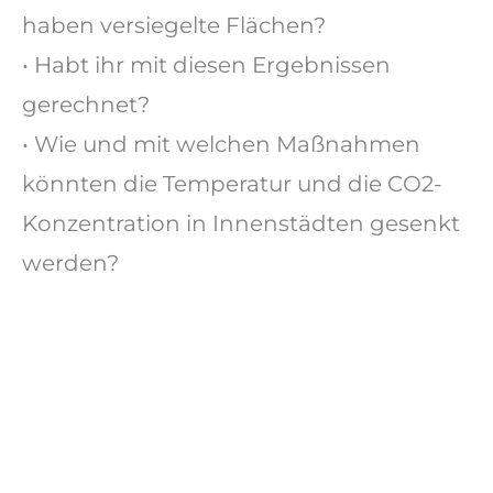
haben versiegelte Flächen?
• Habt ihr mit diesen Ergebnissen
gerechnet?
• Wie und mit welchen Maßnahmen
könnten die Temperatur und die CO2-
Konzentration in Innenstädten gesenkt
werden?