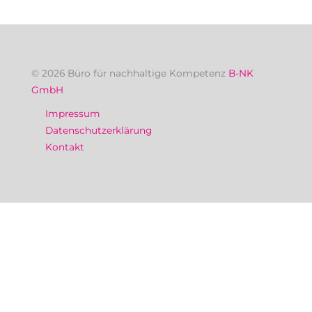
© 2026 Büro für nachhaltige Kompetenz
B-NK
GmbH
Impressum
Datenschutzerklärung
Kontakt