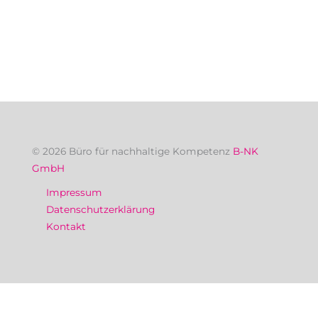
© 2026 Büro für nachhaltige Kompetenz
B-NK
GmbH
Impressum
Datenschutzerklärung
Kontakt