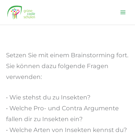
Skip
to
content
Setzen Sie mit einem Brainstorming fort.
Sie können dazu folgende Fragen
verwenden:
• Wie stehst du zu Insekten?
• Welche Pro- und Contra Argumente
fallen dir zu Insekten ein?
• Welche Arten von Insekten kennst du?