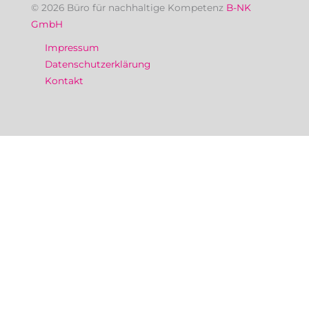
© 2026 Büro für nachhaltige Kompetenz
B-NK
GmbH
Impressum
Datenschutzerklärung
Kontakt