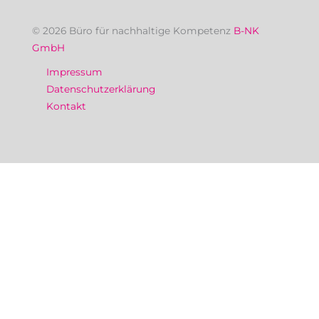
© 2026 Büro für nachhaltige Kompetenz
B-NK
GmbH
Impressum
Datenschutzerklärung
Kontakt