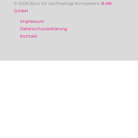
© 2026 Büro für nachhaltige Kompetenz
B-NK
GmbH
Impressum
Datenschutzerklärung
Kontakt