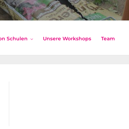
on Schulen
Unsere Workshops
Team