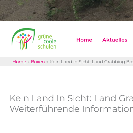
Home
Aktuelles
Home
Boxen
Kein Land in Sicht: Land Grabbing Bo
Kein Land In Sicht: Land Gr
Weiterführende Informatio