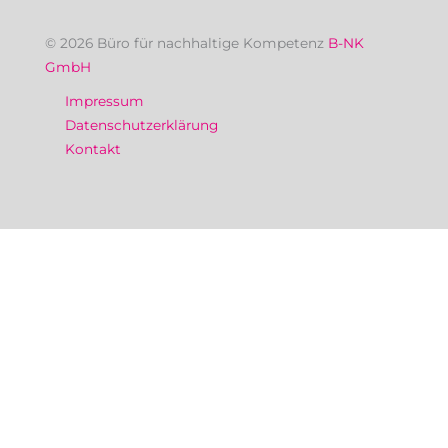
© 2026 Büro für nachhaltige Kompetenz
B-NK
GmbH
Impressum
Datenschutzerklärung
Kontakt