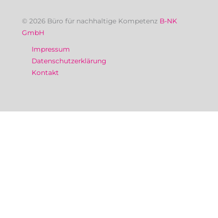
© 2026 Büro für nachhaltige Kompetenz
B-NK
GmbH
Impressum
Datenschutzerklärung
Kontakt