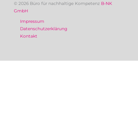
© 2026 Büro für nachhaltige Kompetenz
B-NK
GmbH
Impressum
Datenschutzerklärung
Kontakt