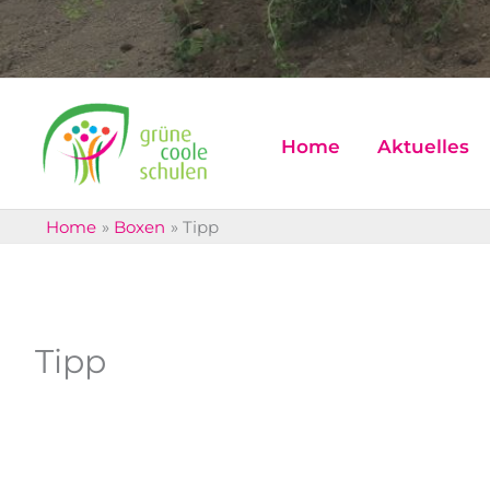
Home
Aktuelles
Home
Boxen
Tipp
Tipp