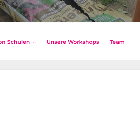
on Schulen
Unsere Workshops
Team