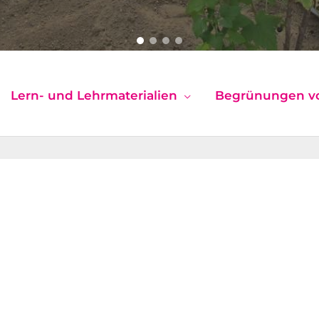
Lern- und Lehrmaterialien
Begrünungen v