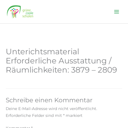
Skip
to
content
Unterichtsmaterial
Erforderliche Ausstattung /
Räumlichkeiten: 3879 – 2809
Schreibe einen Kommentar
Deine E-Mail-Adresse wird nicht veröffentlicht.
Erforderliche Felder sind mit
*
markiert