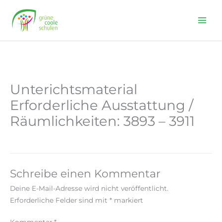
Skip
to
content
Unterichtsmaterial
Erforderliche Ausstattung /
Räumlichkeiten: 3893 – 3911
Schreibe einen Kommentar
Deine E-Mail-Adresse wird nicht veröffentlicht.
Erforderliche Felder sind mit
*
markiert