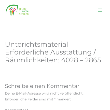
Skip
to
content
Unterichtsmaterial
Erforderliche Ausstattung /
Räumlichkeiten: 4028 – 2865
Schreibe einen Kommentar
Deine E-Mail-Adresse wird nicht veröffentlicht.
Erforderliche Felder sind mit
*
markiert