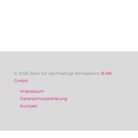
© 2026 Büro für nachhaltige Kompetenz
B-NK
GmbH
Impressum
Datenschutzerklärung
Kontakt