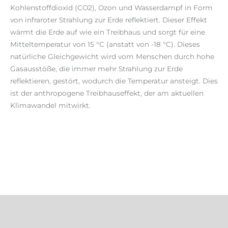
Kohlenstoffdioxid (CO2), Ozon und Wasserdampf in Form
von infraroter Strahlung zur Erde reflektiert. Dieser Effekt
wärmt die Erde auf wie ein Treibhaus und sorgt für eine
Mitteltemperatur von 15 °C (anstatt von -18 °C). Dieses
natürliche Gleichgewicht wird vom Menschen durch hohe
Gasausstöße, die immer mehr Strahlung zur Erde
reflektieren, gestört, wodurch die Temperatur ansteigt. Dies
ist der anthropogene Treibhauseffekt, der am aktuellen
Klimawandel mitwirkt.