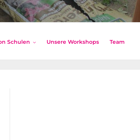
on Schulen
Unsere Workshops
Team