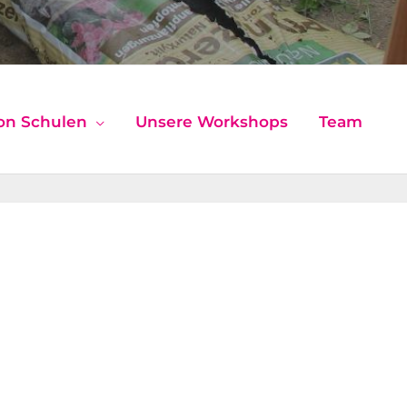
on Schulen
Unsere Workshops
Team