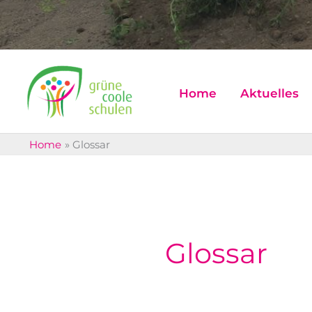
Home
Aktuelles
Home
Glossar
Glossar