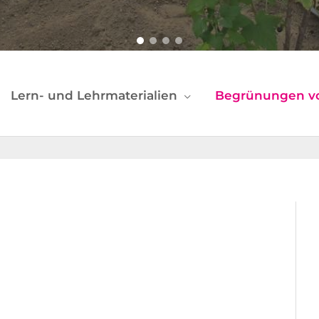
Lern- und Lehrmaterialien
Begrünungen v