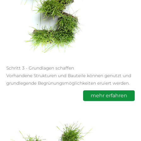
Schritt 3 - Grundlagen schaffen
Vorhandene Strukturen und Bauteile können genutzt und
grundlegende Begrünungsmöglichkeiten eruiert werden.
mehr erfahren