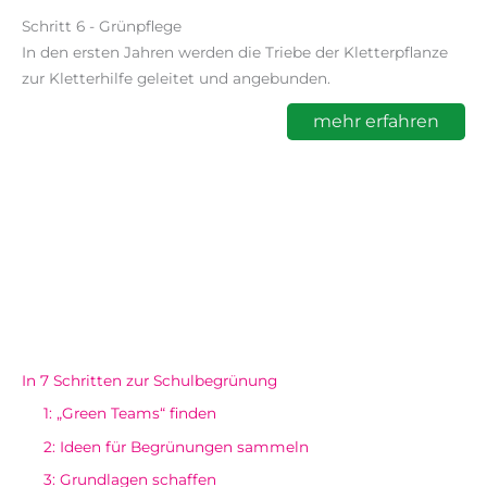
Schritt 6 - Grünpflege
In den ersten Jahren werden die Triebe der Kletterpflanze
zur Kletterhilfe geleitet und angebunden.
mehr erfahren
In 7 Schritten zur Schulbegrünung
1: „Green Teams“ finden
2: Ideen für Begrünungen sammeln
3: Grundlagen schaffen