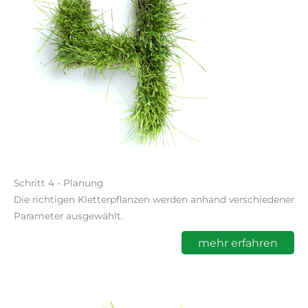
Schritt 4 - Planung
Die richtigen Kletterpflanzen werden anhand verschiedener
Parameter ausgewählt.
mehr erfahren