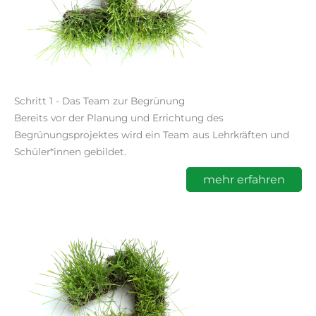
Schritt 1 - Das Team zur Begrünung
Bereits vor der Planung und Errichtung des
Begrünungsprojektes wird ein Team aus Lehrkräften und
Schüler*innen gebildet.
mehr erfahren