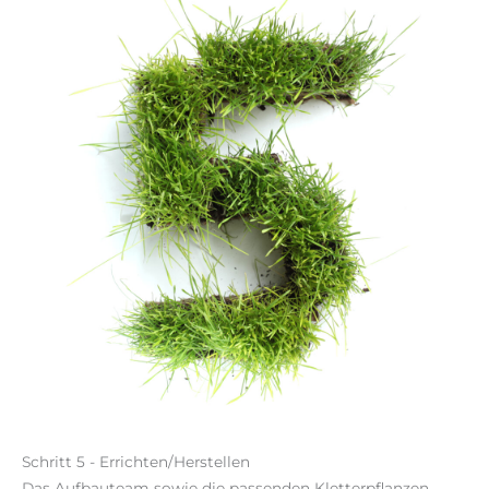
Schritt 5 - Errichten/Herstellen
Das Aufbauteam sowie die passenden Kletterpflanzen,