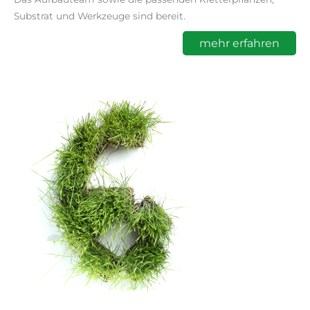
Substrat und Werkzeuge sind bereit.
mehr erfahren