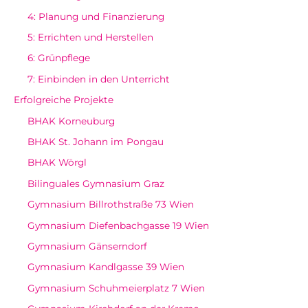
4: Planung und Finanzierung
5: Errichten und Herstellen
6: Grünpflege
7: Einbinden in den Unterricht
Erfolgreiche Projekte
BHAK Korneuburg
BHAK St. Johann im Pongau
BHAK Wörgl
Bilinguales Gymnasium Graz
Gymnasium Billrothstraße 73 Wien
Gymnasium Diefenbachgasse 19 Wien
Gymnasium Gänserndorf
Gymnasium Kandlgasse 39 Wien
Gymnasium Schuhmeierplatz 7 Wien