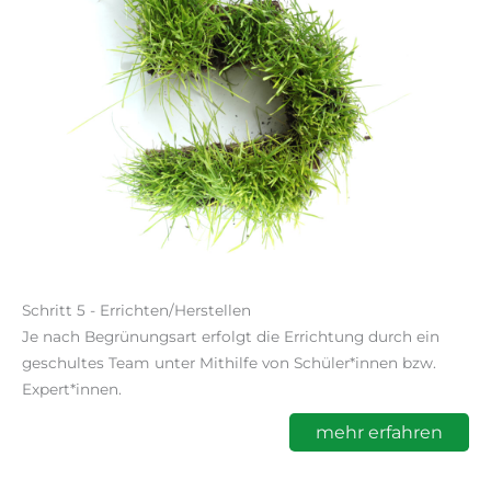
Schritt 5 - Errichten/Herstellen
Je nach Begrünungsart erfolgt die Errichtung durch ein
geschultes Team unter Mithilfe von Schüler*innen bzw.
Expert*innen.
mehr erfahren