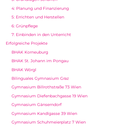
4: Planung und Finanzierung
5: Errichten und Herstellen
6: Grünpflege
7: Einbinden in den Unterricht
Erfolgreiche Projekte
BHAK Korneuburg
BHAK St. Johann im Pongau
BHAK Wörgl
Bilinguales Gymnasium Graz
Gymnasium Billrothstraße 73 Wien
Gymnasium Diefenbachgasse 19 Wien
Gymnasium Gänserndorf
Gymnasium Kandlgasse 39 Wien
Gymnasium Schuhmeierplatz 7 Wien