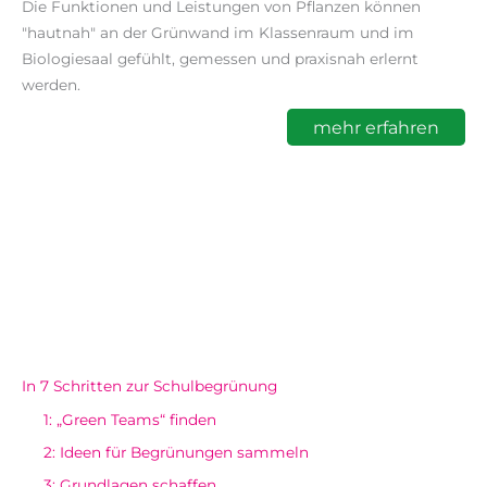
Die Funktionen und Leistungen von Pflanzen können
"hautnah" an der Grünwand im Klassenraum und im
Biologiesaal gefühlt, gemessen und praxisnah erlernt
werden.
mehr erfahren
In 7 Schritten zur Schulbegrünung
1: „Green Teams“ finden
2: Ideen für Begrünungen sammeln
3: Grundlagen schaffen