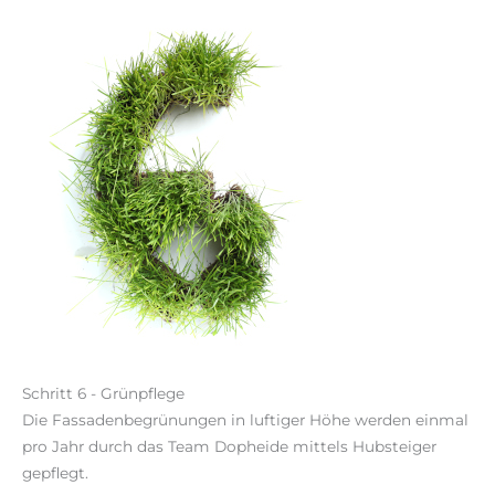
Schritt 6 - Grünpflege
Die Fassadenbegrünungen in luftiger Höhe werden einmal
pro Jahr durch das Team Dopheide mittels Hubsteiger
gepflegt.