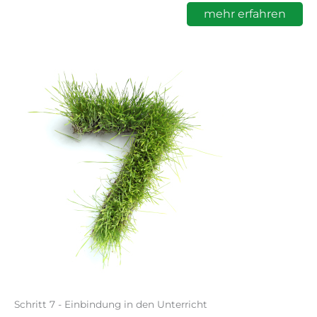
mehr erfahren
Schritt 7 - Einbindung in den Unterricht