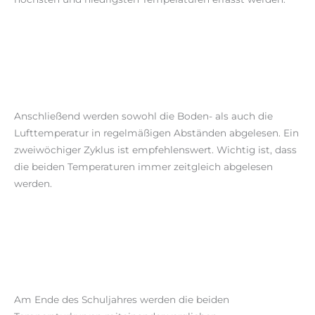
Anschließend werden sowohl die Boden- als auch die
Lufttemperatur in regelmäßigen Abständen abgelesen. Ein
zweiwöchiger Zyklus ist empfehlenswert. Wichtig ist, dass
die beiden Temperaturen immer zeitgleich abgelesen
werden.
Am Ende des Schuljahres werden die beiden