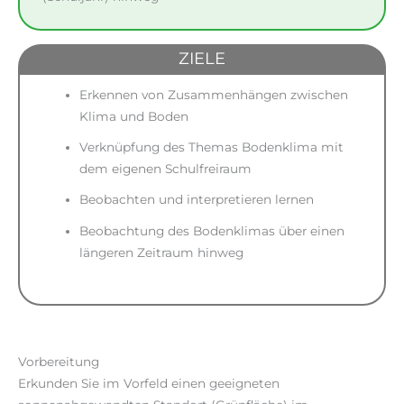
ZIELE
Erkennen von Zusammenhängen zwischen
Klima und Boden
Verknüpfung des Themas Bodenklima mit
dem eigenen Schulfreiraum
Beobachten und interpretieren lernen
Beobachtung des Bodenklimas über einen
längeren Zeitraum hinweg
Vorbereitung
Erkunden Sie im Vorfeld einen geeigneten