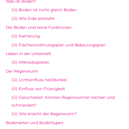
Was ist Boden?
(Ü) Boden ist nicht gleich Boden
(Ü) Wie Erde entsteht
Der Boden und seine Funktionen
(Ü) Kartierung
(Ü) Flächenwidmungsplan und Bebauungsplan
Leben in der Unterwelt
(Ü) Mikroskopieren
Der Regenwurm
(Ü) Lichteinfluss hell/dunkel
(Ü) Einfluss von Flüssigkeit
(Ü) Geruchstest: Können Regenwürmer riechen und
schmecken?
(Ü) Wie kriecht der Regenwurm?
Bodenarten und Bodentypen