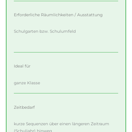
Erforderliche Räumlichkeiten / Ausstattung
Schulgarten bzw. Schulumfeld
Ideal für
ganze Klasse
Zeitbedarf
kurze Sequenzen über einen längeren Zeitraum
(Schuljahr) hinweg