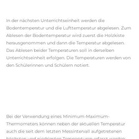
In der nächsten Unterrichtseinheit werden die
Bodentemperatur und die Lufttemperatur abgelesen. Zum
Ablesen der Bodentemperatur wird zuerst die Holzkiste
herausgenommen und dann die Temperatur abgelesen.
Das Ablesen beider Temperaturen soll in derselben
Unterrichtseinheit erfolgen. Die Temperaturen werden von
den Schülerinnen und Schülern notiert.
Bei der Verwendung eines Minimum-Maximum-
Thermometers können neben der aktuellen Temperatur
auch die seit dem letzten Messintervall aufgetretenen
höchsten und niedrigsten Temperaturen erfasst werden.