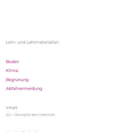
Lern- und Lehrmaterialien
Boden
Klima
Begrünung
Abfallvermeidung
Inhalt
(Ü) = Übung für den Unterricht