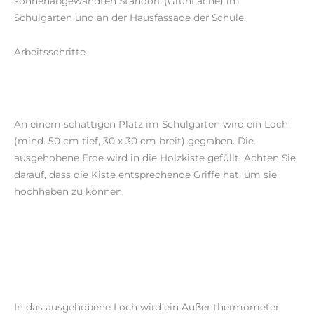
sonnenabgewandten Standort (Grünfläche) im
Schulgarten und an der Hausfassade der Schule.
Arbeitsschritte
An einem schattigen Platz im Schulgarten wird ein Loch
(mind. 50 cm tief, 30 x 30 cm breit) gegraben. Die
ausgehobene Erde wird in die Holzkiste gefüllt. Achten Sie
darauf, dass die Kiste entsprechende Griffe hat, um sie
hochheben zu können.
In das ausgehobene Loch wird ein Außenthermometer