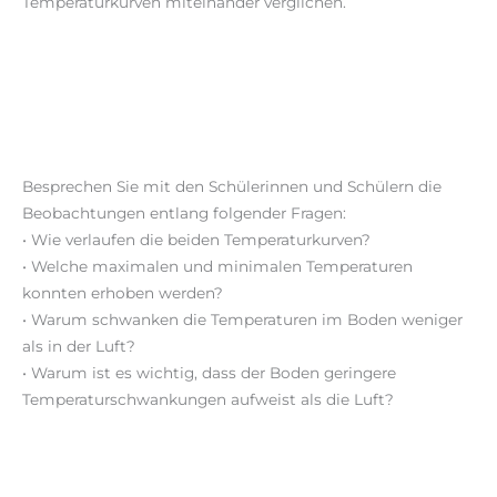
Temperaturkurven miteinander verglichen.
Besprechen Sie mit den Schülerinnen und Schülern die
Beobachtungen entlang folgender Fragen:
• Wie verlaufen die beiden Temperaturkurven?
• Welche maximalen und minimalen Temperaturen
konnten erhoben werden?
• Warum schwanken die Temperaturen im Boden weniger
als in der Luft?
• Warum ist es wichtig, dass der Boden geringere
Temperaturschwankungen aufweist als die Luft?