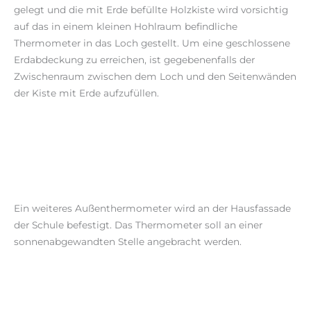
gelegt und die mit Erde befüllte Holzkiste wird vorsichtig
auf das in einem kleinen Hohlraum befindliche
Thermometer in das Loch gestellt. Um eine geschlossene
Erdabdeckung zu erreichen, ist gegebenenfalls der
Zwischenraum zwischen dem Loch und den Seitenwänden
der Kiste mit Erde aufzufüllen.
Ein weiteres Außenthermometer wird an der Hausfassade
der Schule befestigt. Das Thermometer soll an einer
sonnenabgewandten Stelle angebracht werden.