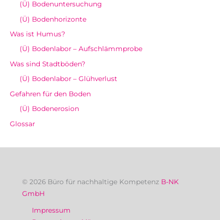
(Ü) Bodenuntersuchung
(Ü) Bodenhorizonte
Was ist Humus?
(Ü) Bodenlabor – Aufschlämmprobe
Was sind Stadtböden?
(Ü) Bodenlabor – Glühverlust
Gefahren für den Boden
(Ü) Bodenerosion
Glossar
© 2026 Büro für nachhaltige Kompetenz
B-NK
GmbH
Impressum