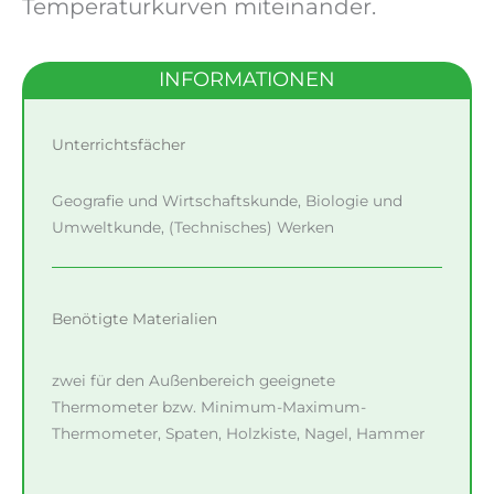
Temperaturkurven miteinander.
INFORMATIONEN
Unterrichtsfächer
Geografie und Wirtschaftskunde, Biologie und
Umweltkunde, (Technisches) Werken
Benötigte Materialien
zwei für den Außenbereich geeignete
Thermometer bzw. Minimum-Maximum-
Thermometer, Spaten, Holzkiste, Nagel, Hammer