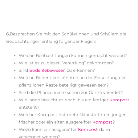
6.
Besprechen Sie mit den Schülerinnen und Schülern die
Beobachtungen entlang folgender Fragen:
Welche Beobachtungen können gemacht werden?
Wie ist es zu dieser „Vererdung“ gekommen?
Sind
Bodenlebewesen
zu erkennen?
Welche Bodentiere könnten an der Zersetzung der
pflanzlichen Reste beteiligt gewesen sein?
Sind die Pflanzenreste schon zur Gänze vererdet?
Wie lange braucht es noch, bis ein fertiger
Kompost
entsteht?
Welcher Kompost hat mehr Nährstoffe: ein junger,
frischer oder ein alter, ausgereifter
Kompost
?
Wozu kann ein ausgereifter
Kompost
dann
verwendet werden?