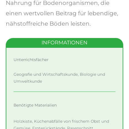
Nahrung für Bodenorganismen, die
einen wertvollen Beitrag für lebendige,
nähstoffreiche Böden leisten.
INFORMATIONEN
Unterrichtsfächer
Geografie und Wirtschaftskunde, Biologie und
Umweltkunde
Benötigte Materialien
Holzkiste, Küchenabfälle von frischem Obst und
Gemüse, Ernterückstände, Rasenschnitt,