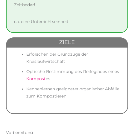
Zeitbedarf
ca. eine Unterrichtseinheit
ZIELE
Erforschen der Grundzüge der
Kreislaufwirtschaft
Optische Bestimmung des Reifegrades eines
Kompost
es
Kennenlernen geeigneter organischer Abfälle
zum Kompostieren
Vorbereitung