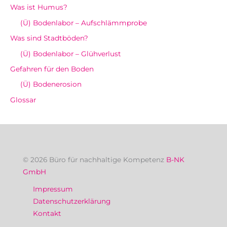
Was ist Humus?
(Ü) Bodenlabor – Aufschlämmprobe
Was sind Stadtböden?
(Ü) Bodenlabor – Glühverlust
Gefahren für den Boden
(Ü) Bodenerosion
Glossar
© 2026 Büro für nachhaltige Kompetenz
B-NK
GmbH
Impressum
Datenschutzerklärung
Kontakt