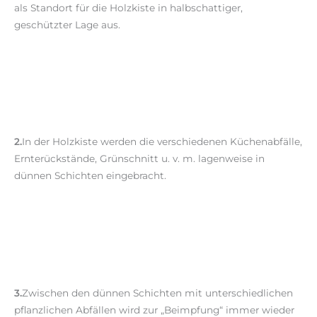
als Standort für die Holzkiste in halbschattiger,
geschützter Lage aus.
2.
In der Holzkiste werden die verschiedenen Küchenabfälle,
Ernterückstände, Grünschnitt u. v. m. lagenweise in
dünnen Schichten eingebracht.
3.
Zwischen den dünnen Schichten mit unterschiedlichen
pflanzlichen Abfällen wird zur „Beimpfung“ immer wieder