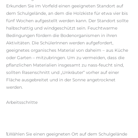
Erkunden Sie im Vorfeld einen geeigneten Standort auf
dem Schulgelände, an dem die Holzkiste für etwa vier bis
fünf Wochen aufgestellt werden kann. Der Standort sollte
halbschattig und windgeschützt sein. Feuchtwarme
Bedingungen fördern die Bodenorganismen in ihren
Aktivitäten. Die SchülerInnen werden aufgefordert,
geeignetes organisches Material von daheim – aus Küche
oder Garten – mitzubringen. Um zu vermeiden, dass die
pflanzlichen Materialien insgesamt zu nass-feucht sind,
sollten Rasenschnitt und „Unkräuter“ vorher auf einer
Fläche ausgebreitet und in der Sonne angetrocknet
werden.
Arbeitsschritte
1.
Wählen Sie einen geeigneten Ort auf dem Schulgelände