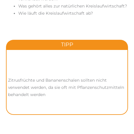
Was gehört alles zur natürlichen Kreislaufwirtschaft?
Wie läuft die Kreislaufwirtschaft ab?
TIPP
Zitrusfrüchte und Bananenschalen sollten nicht
verwendet werden, da sie oft mit Pflanzenschutzmitteln
behandelt werden