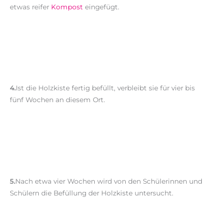
etwas reifer
Kompost
eingefügt.
4.
Ist die Holzkiste fertig befüllt, verbleibt sie für vier bis
fünf Wochen an diesem Ort.
5.
Nach etwa vier Wochen wird von den Schülerinnen und
Schülern die Befüllung der Holzkiste untersucht.