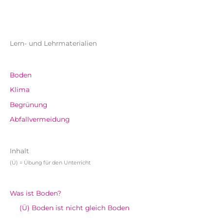
Lern- und Lehrmaterialien
Boden
Klima
Begrünung
Abfallvermeidung
Inhalt
(Ü) = Übung für den Unterricht
Was ist Boden?
(Ü) Boden ist nicht gleich Boden