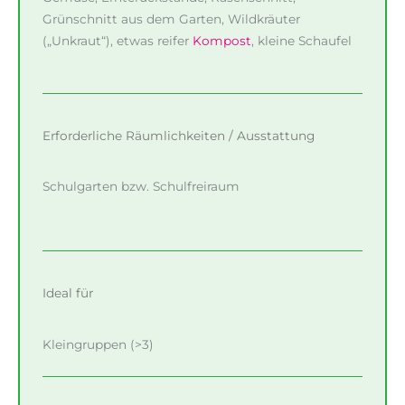
Grünschnitt aus dem Garten, Wildkräuter
(„Unkraut“), etwas reifer
Kompost
, kleine Schaufel
Erforderliche Räumlichkeiten / Ausstattung
Schulgarten bzw. Schulfreiraum
Ideal für
Kleingruppen (>3)