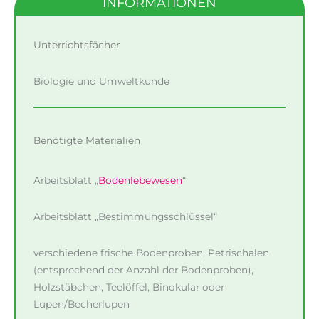
INFORMATIONEN
Unterrichtsfächer
Biologie und Umweltkunde
Benötigte Materialien
Arbeitsblatt „
Bodenlebewesen
“
Arbeitsblatt „Bestimmungsschlüssel“
verschiedene frische Bodenproben, Petrischalen
(entsprechend der Anzahl der Bodenproben),
Holzstäbchen, Teelöffel, Binokular oder
Lupen/Becherlupen