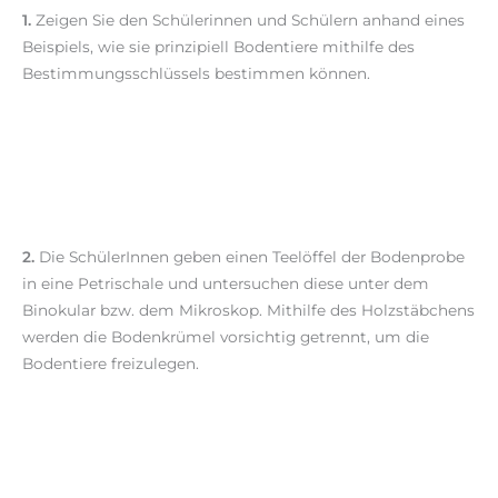
1.
Zeigen Sie den Schülerinnen und Schülern anhand eines
Beispiels, wie sie prinzipiell Bodentiere mithilfe des
Bestimmungsschlüssels bestimmen können.
2.
Die SchülerInnen geben einen Teelöffel der Bodenprobe
in eine Petrischale und untersuchen diese unter dem
Binokular bzw. dem Mikroskop. Mithilfe des Holzstäbchens
werden die Bodenkrümel vorsichtig getrennt, um die
Bodentiere freizulegen.