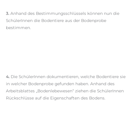
3.
Anhand des Bestimmungsschlüssels können nun die
SchülerInnen die Bodentiere aus der Bodenprobe
bestimmen.
4.
Die SchülerInnen dokumentieren, welche Bodentiere sie
in welcher Bodenprobe gefunden haben. Anhand des
Arbeitsblattes „Bodenlebewesen“ ziehen die SchülerInnen
Rückschlüsse auf die Eigenschaften des Bodens.