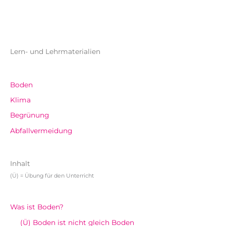
Lern- und Lehrmaterialien
Boden
Klima
Begrünung
Abfallvermeidung
Inhalt
(Ü) = Übung für den Unterricht
Was ist Boden?
(Ü) Boden ist nicht gleich Boden