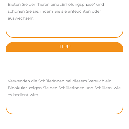
Bieten Sie den Tieren eine „Erholungsphase“ und
schonen Sie sie, indem Sie sie anfeuchten oder
auswechseln.
TIPP
Verwenden die SchülerInnen bei diesem Versuch ein
Binokular, zeigen Sie den Schülerinnen und Schülern, wie
es bedient wird.