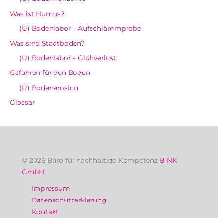
Was ist Humus?
(Ü) Bodenlabor – Aufschlämmprobe
Was sind Stadtböden?
(Ü) Bodenlabor – Glühverlust
Gefahren für den Boden
(Ü) Bodenerosion
Glossar
© 2026 Büro für nachhaltige Kompetenz
B-NK
GmbH
Impressum
Datenschutzerklärung
Kontakt