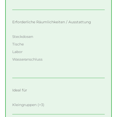
Erforderliche Räumlichkeiten / Ausstattung
Steckdosen
Tische
Labor
Wasseranschluss
Ideal für
Kleingruppen (>3)