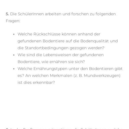
5.
Die SchülerInnen arbeiten und forschen zu folgenden
Fragen:
Welche Rückschlüsse können anhand der
gefundenen Bodentiere auf die Bodenqualität und
die Standortbedingungen gezogen werden?
Wie sind die Lebensweisen der gefundenen
Bodentiere, wie ernähren sie sich?
Welche Ernährungstypen unter den Bodentieren gibt
es? An welchen Merkmalen (z. B. Mundwerkzeugen)
ist dies erkennbar?