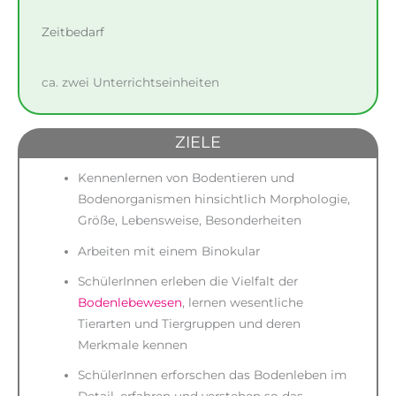
Zeitbedarf
ca. zwei Unterrichtseinheiten
ZIELE
Kennenlernen von Bodentieren und
Bodenorganismen hinsichtlich Morphologie,
Größe, Lebensweise, Besonderheiten
Arbeiten mit einem Binokular
SchülerInnen erleben die Vielfalt der
Bodenlebewesen
, lernen wesentliche
Tierarten und Tiergruppen und deren
Merkmale kennen
SchülerInnen erforschen das Bodenleben im