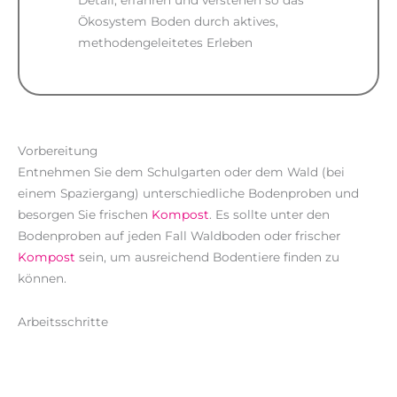
Detail, erfahren und verstehen so das
Ökosystem Boden durch aktives,
methodengeleitetes Erleben
Vorbereitung
Entnehmen Sie dem Schulgarten oder dem Wald (bei
einem Spaziergang) unterschiedliche Bodenproben und
besorgen Sie frischen
Kompost
. Es sollte unter den
Bodenproben auf jeden Fall Waldboden oder frischer
Kompost
sein, um ausreichend Bodentiere finden zu
können.
Arbeitsschritte