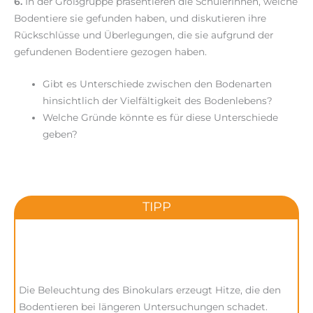
6.
In der Großgruppe präsentieren die SchülerInnen, welche
Bodentiere sie gefunden haben, und diskutieren ihre
Rückschlüsse und Überlegungen, die sie aufgrund der
gefundenen Bodentiere gezogen haben.
Gibt es Unterschiede zwischen den Bodenarten
hinsichtlich der Vielfältigkeit des Bodenlebens?
Welche Gründe könnte es für diese Unterschiede
geben?
TIPP
Die Beleuchtung des Binokulars erzeugt Hitze, die den
Bodentieren bei längeren Untersuchungen schadet.