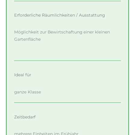
Erforderliche Räumlichkeiten / Ausstattung
Möglichkeit zur Bewirtschaftung einer kleinen
Gartenfläche
Ideal für
ganze Klasse
Zeitbedarf
mehrere Einheiten im Frühjahr