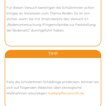
Für diesen Versuch benötigen die SchülerInnen schon
einiges an Vorwissen zum Thema Boden. Es ist von
Vorteil, wenn Sie mit ihnen bereits den Versuch 5.1
„Bodenuntersuchung (Fingerrollprobe zur Feststellung
der Bodenart)“ durchgeführt haben.
TIPP
Falls die SchülerInnen Schädlinge entdecken, können sie
sich auf folgenden Websites über ökologische
Maßnahmen erkundigen:
kuebelpflanzeninfo.de