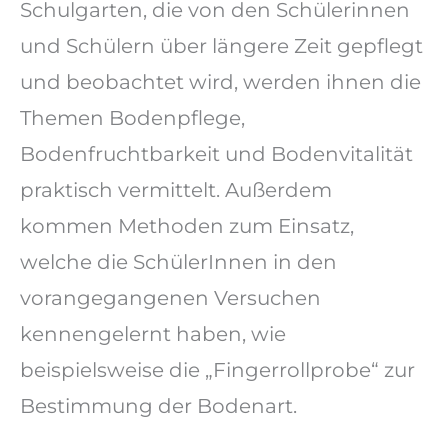
Schulgarten, die von den Schülerinnen
und Schülern über längere Zeit gepflegt
und beobachtet wird, werden ihnen die
Themen Bodenpflege,
Bodenfruchtbarkeit und Bodenvitalität
praktisch vermittelt. Außerdem
kommen Methoden zum Einsatz,
welche die SchülerInnen in den
vorangegangenen Versuchen
kennengelernt haben, wie
beispielsweise die „Fingerrollprobe“ zur
Bestimmung der Bodenart.