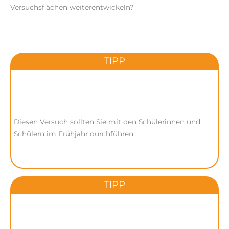
Versuchsflächen weiterentwickeln?
TIPP
Diesen Versuch sollten Sie mit den Schülerinnen und
Schülern im Frühjahr durchführen.
TIPP