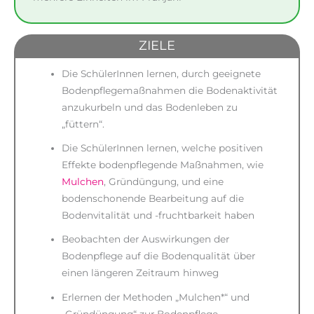
ZIELE
Die SchülerInnen lernen, durch geeignete
Bodenpflegemaßnahmen die Bodenaktivität
anzukurbeln und das Bodenleben zu
„füttern“.
Die SchülerInnen lernen, welche positiven
Effekte bodenpflegende Maßnahmen, wie
Mulchen
, Gründüngung, und eine
bodenschonende Bearbeitung auf die
Bodenvitalität und -fruchtbarkeit haben
Beobachten der Auswirkungen der
Bodenpflege auf die Bodenqualität über
einen längeren Zeitraum hinweg
Erlernen der Methoden „Mulchen*“ und
„Gründüngung“ zur Bodenpflege