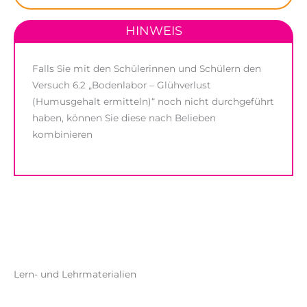
HINWEIS
Falls Sie mit den Schülerinnen und Schülern den
Versuch 6.2 „Bodenlabor – Glühverlust
(Humusgehalt ermitteln)“ noch nicht durchgeführt
haben, können Sie diese nach Belieben
kombinieren
Lern- und Lehrmaterialien