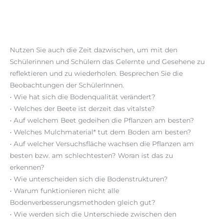
Nutzen Sie auch die Zeit dazwischen, um mit den
Schülerinnen und Schülern das Gelernte und Gesehene zu
reflektieren und zu wiederholen. Besprechen Sie die
Beobachtungen der SchülerInnen.
• Wie hat sich die Bodenqualität verändert?
• Welches der Beete ist derzeit das vitalste?
• Auf welchem Beet gedeihen die Pflanzen am besten?
• Welches Mulchmaterial* tut dem Boden am besten?
• Auf welcher Versuchsfläche wachsen die Pflanzen am
besten bzw. am schlechtesten? Woran ist das zu
erkennen?
• Wie unterscheiden sich die Bodenstrukturen?
• Warum funktionieren nicht alle
Bodenverbesserungsmethoden gleich gut?
• Wie werden sich die Unterschiede zwischen den