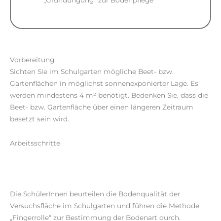
Vorbereitung
Sichten Sie im Schulgarten mögliche Beet- bzw.
Gartenflächen in möglichst sonnenexponierter Lage. Es
werden mindestens 4 m² benötigt. Bedenken Sie, dass die
Beet- bzw. Gartenfläche über einen längeren Zeitraum
besetzt sein wird.
Arbeitsschritte
Die SchülerInnen beurteilen die Bodenqualität der
Versuchsfläche im Schulgarten und führen die Methode
„Fingerrolle“ zur Bestimmung der Bodenart durch.