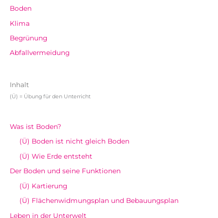
Boden
Klima
Begrünung
Abfallvermeidung
Inhalt
(Ü) = Übung für den Unterricht
Was ist Boden?
(Ü) Boden ist nicht gleich Boden
(Ü) Wie Erde entsteht
Der Boden und seine Funktionen
(Ü) Kartierung
(Ü) Flächenwidmungsplan und Bebauungsplan
Leben in der Unterwelt