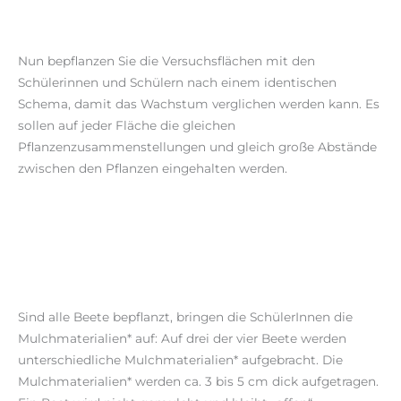
Nun bepflanzen Sie die Versuchsflächen mit den
Schülerinnen und Schülern nach einem identischen
Schema, damit das Wachstum verglichen werden kann. Es
sollen auf jeder Fläche die gleichen
Pflanzenzusammenstellungen und gleich große Abstände
zwischen den Pflanzen eingehalten werden.
Sind alle Beete bepflanzt, bringen die SchülerInnen die
Mulchmaterialien* auf: Auf drei der vier Beete werden
unterschiedliche Mulchmaterialien* aufgebracht. Die
Mulchmaterialien* werden ca. 3 bis 5 cm dick aufgetragen.