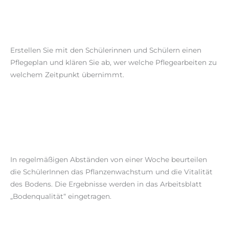
Erstellen Sie mit den Schülerinnen und Schülern einen
Pflegeplan und klären Sie ab, wer welche Pflegearbeiten zu
welchem Zeitpunkt übernimmt.
In regelmäßigen Abständen von einer Woche beurteilen
die SchülerInnen das Pflanzenwachstum und die Vitalität
des Bodens. Die Ergebnisse werden in das Arbeitsblatt
„Bodenqualität“ eingetragen.