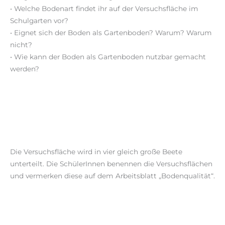
• Welche Bodenart findet ihr auf der Versuchsfläche im
Schulgarten vor?
• Eignet sich der Boden als Gartenboden? Warum? Warum
nicht?
• Wie kann der Boden als Gartenboden nutzbar gemacht
werden?
Die Versuchsfläche wird in vier gleich große Beete
unterteilt. Die SchülerInnen benennen die Versuchsflächen
und vermerken diese auf dem Arbeitsblatt „Bodenqualität“.